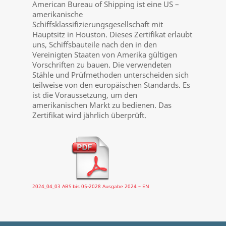
American Bureau of Shipping ist eine US –
amerikanische
Schiffsklassifizierungsgesellschaft mit
Hauptsitz in Houston. Dieses Zertifikat erlaubt
uns, Schiffsbauteile nach den in den
Vereinigten Staaten von Amerika gültigen
Vorschriften zu bauen. Die verwendeten
Stähle und Prüfmethoden unterscheiden sich
teilweise von den europäischen Standards. Es
ist die Voraussetzung, um den
amerikanischen Markt zu bedienen. Das
Zertifikat wird jährlich überprüft.
2024_04_03 ABS bis 05-2028 Ausgabe 2024 – EN