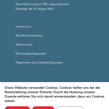
Rezertifizierung für ABS abgeschlossen
Dienstag, der 29. August 2023
Impressum
Rechtliche Hinweise
Datenschutz
Nutzungsbedingungen
Allgemeine Geschäftsbedingungen
Diese Website verwendet Cookies. Cookies helfen uns bei der
Bereitstellung unserer Dienste. Durch die Nutzung unserer
Dienste erklären Sie sich damit einverstanden, dass wir Cookies
© 2026 Bahntechnik Brand-Erbisdorf. Alle Rechte
setzen.
vorbehalten