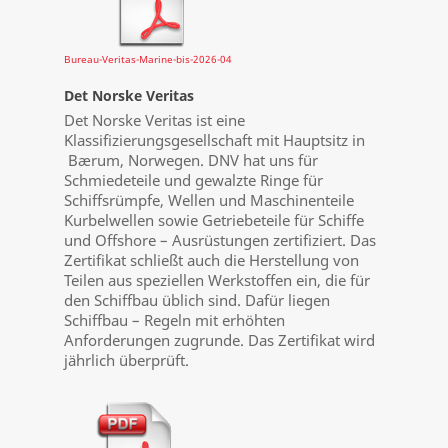
Bureau-Veritas-Marine-bis-2026-04
Det Norske Veritas
Det Norske Veritas ist eine
Klassifizierungsgesellschaft mit Hauptsitz in
Bærum, Norwegen. DNV hat uns für
Schmiedeteile und gewalzte Ringe für
Schiffsrümpfe, Wellen und Maschinenteile
Kurbelwellen sowie Getriebeteile für Schiffe
und Offshore – Ausrüstungen zertifiziert. Das
Zertifikat schließt auch die Herstellung von
Teilen aus speziellen Werkstoffen ein, die für
den Schiffbau üblich sind. Dafür liegen
Schiffbau – Regeln mit erhöhten
Anforderungen zugrunde. Das Zertifikat wird
jährlich überprüft.