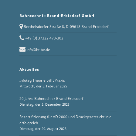
Bahntechnik Brand-Erbisdorf GmbH
Berthelsdorfer Straße 8, D-09618 Brand-Erbisdorf
+49 (0) 37322 473-302
info@bt-be.de
Aktuelles
Infotag Theorie trifft Praxis
Mittwoch, der 5. Februar 2025
20 Jahre Bahntechnik Brand-Erbisdorf
Dienstag, der 5. Dezember 2023
Rezertifizierung für AD 2000 und Druckgeräterichtlinie
erfolgreich
Dienstag, der 29. August 2023